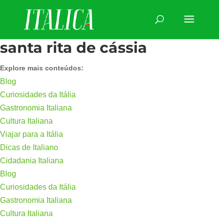
santa rita de cássia
Explore mais conteúdos:
Blog
Curiosidades da Itália
Gastronomia Italiana
Cultura Italiana
Viajar para a Itália
Dicas de Italiano
Cidadania Italiana
Blog
Curiosidades da Itália
Gastronomia Italiana
Cultura Italiana