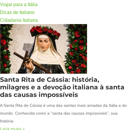
Viajar para a Itália
Dicas de Italiano
Cidadania Italiana
Santa Rita de Cássia: história,
milagres e a devoção italiana à santa
das causas impossíveis
A Santa Rita de Cássia é uma das santas mais amadas da Itália e do
mundo. Conhecida como a “santa das causas impossíveis”, sua
história
Leia mais »