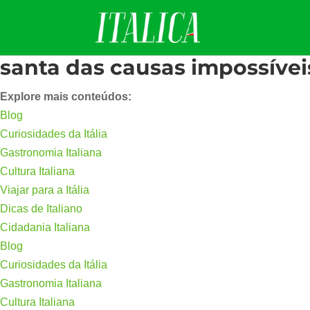
santa das causas impossívei
Explore mais conteúdos:
Blog
Curiosidades da Itália
Gastronomia Italiana
Cultura Italiana
Viajar para a Itália
Dicas de Italiano
Cidadania Italiana
Blog
Curiosidades da Itália
Gastronomia Italiana
Cultura Italiana