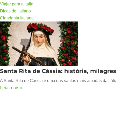
Viajar para a Itália
Dicas de Italiano
Cidadania Italiana
Santa Rita de Cássia: história, milagre
A Santa Rita de Cássia é uma das santas mais amadas da Itáli
Leia mais »