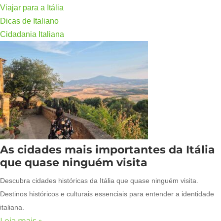
Viajar para a Itália
Dicas de Italiano
Cidadania Italiana
As cidades mais importantes da Itália
que quase ninguém visita
Descubra cidades históricas da Itália que quase ninguém visita.
Destinos históricos e culturais essenciais para entender a identidade
italiana.
Leia mais »