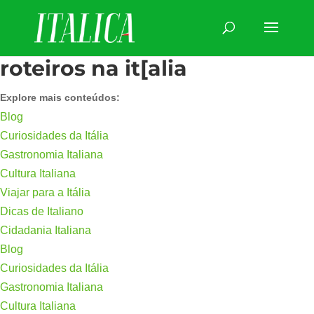
roteiros na it[alia
Explore mais conteúdos:
Blog
Curiosidades da Itália
Gastronomia Italiana
Cultura Italiana
Viajar para a Itália
Dicas de Italiano
Cidadania Italiana
Blog
Curiosidades da Itália
Gastronomia Italiana
Cultura Italiana