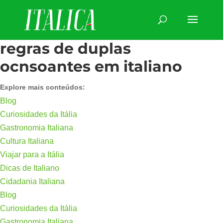
regras de duplas
ocnsoantes em italiano
Explore mais conteúdos:
Blog
Curiosidades da Itália
Gastronomia Italiana
Cultura Italiana
Viajar para a Itália
Dicas de Italiano
Cidadania Italiana
Blog
Curiosidades da Itália
Gastronomia Italiana