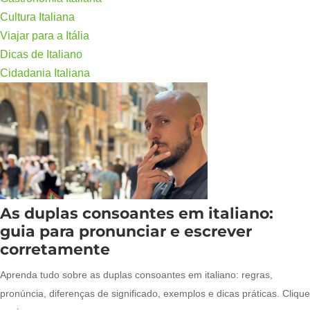
Cultura Italiana
Viajar para a Itália
Dicas de Italiano
Cidadania Italiana
As duplas consoantes em italiano:
guia para pronunciar e escrever
corretamente
Aprenda tudo sobre as duplas consoantes em italiano: regras,
pronúncia, diferenças de significado, exemplos e dicas práticas. Clique