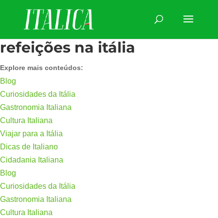
refeições na itália
Explore mais conteúdos:
Blog
Curiosidades da Itália
Gastronomia Italiana
Cultura Italiana
Viajar para a Itália
Dicas de Italiano
Cidadania Italiana
Blog
Curiosidades da Itália
Gastronomia Italiana
Cultura Italiana