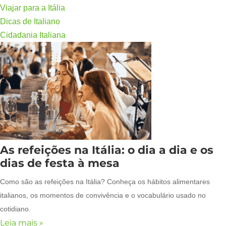
Viajar para a Itália
Dicas de Italiano
Cidadania Italiana
As refeições na Itália: o dia a dia e os
dias de festa à mesa
Como são as refeições na Itália? Conheça os hábitos alimentares
italianos, os momentos de convivência e o vocabulário usado no
cotidiano.
Leia mais »