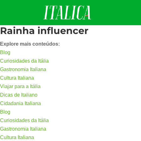
Rainha influencer
Explore mais conteúdos:
Blog
Curiosidades da Itália
Gastronomia Italiana
Cultura Italiana
Viajar para a Itália
Dicas de Italiano
Cidadania Italiana
Blog
Curiosidades da Itália
Gastronomia Italiana
Cultura Italiana