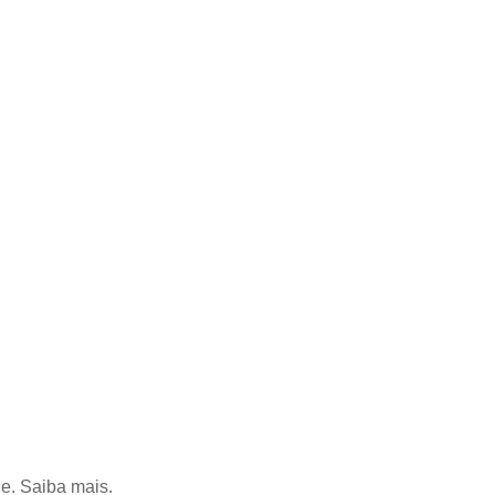
de. Saiba mais.