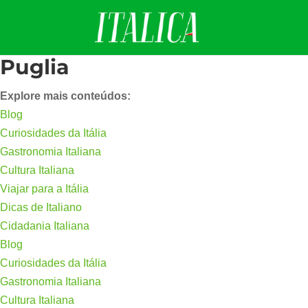
Puglia
Explore mais conteúdos:
Blog
Curiosidades da Itália
Gastronomia Italiana
Cultura Italiana
Viajar para a Itália
Dicas de Italiano
Cidadania Italiana
Blog
Curiosidades da Itália
Gastronomia Italiana
Cultura Italiana