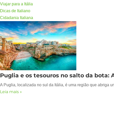
Viajar para a Itália
Dicas de Italiano
Cidadania Italiana
Puglia e os tesouros no salto da bota:
A Puglia, localizada no sul da Itália, é uma região que abriga u
Leia mais »