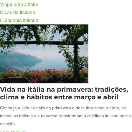
Viajar para a Itália
Dicas de Italiano
Cidadania Italiana
Vida na Itália na primavera: tradições,
clima e hábitos entre março e abril
Conheça a vida na Itália na primavera e descubra como o clima, as
festas, os hábitos e a natureza transformam o cotidiano italiano nessa
estação.
Leia mais »