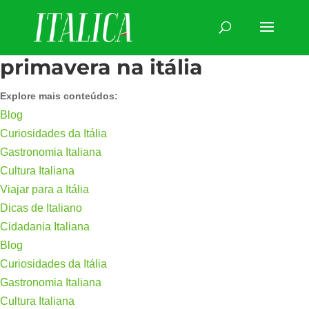
primavera na itália
Explore mais conteúdos:
Blog
Curiosidades da Itália
Gastronomia Italiana
Cultura Italiana
Viajar para a Itália
Dicas de Italiano
Cidadania Italiana
Blog
Curiosidades da Itália
Gastronomia Italiana
Cultura Italiana