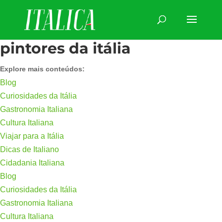
pintores da itália
Explore mais conteúdos:
Blog
Curiosidades da Itália
Gastronomia Italiana
Cultura Italiana
Viajar para a Itália
Dicas de Italiano
Cidadania Italiana
Blog
Curiosidades da Itália
Gastronomia Italiana
Cultura Italiana