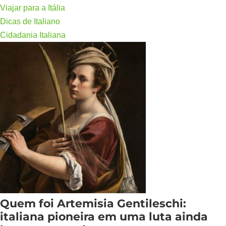
Viajar para a Itália
Dicas de Italiano
Cidadania Italiana
Quem foi Artemisia Gentileschi:
italiana pioneira em uma luta ainda