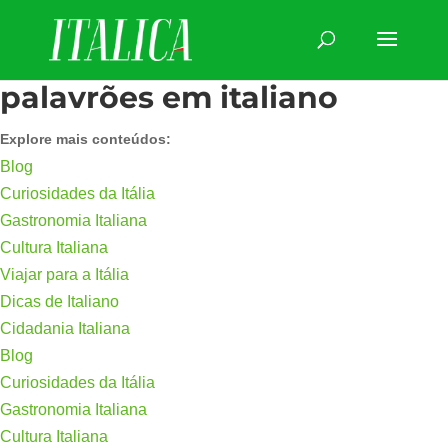
palavrões em italiano
Explore mais conteúdos:
Blog
Curiosidades da Itália
Gastronomia Italiana
Cultura Italiana
Viajar para a Itália
Dicas de Italiano
Cidadania Italiana
Blog
Curiosidades da Itália
Gastronomia Italiana
Cultura Italiana