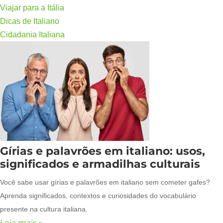
Viajar para a Itália
Dicas de Italiano
Cidadania Italiana
Gírias e palavrões em italiano: usos,
significados e armadilhas culturais
Você sabe usar gírias e palavrões em italiano sem cometer gafes?
Aprenda significados, contextos e curiosidades do vocabulário
presente na cultura italiana.
Leia mais »