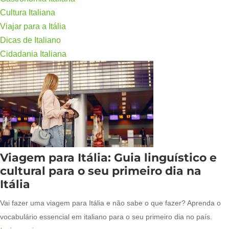
Cultura Italiana
Viajar para a Itália
Dicas de Italiano
Cidadania Italiana
Viagem para Itália: Guia linguístico e
cultural para o seu primeiro dia na
Itália
Vai fazer uma viagem para Itália e não sabe o que fazer? Aprenda o
vocabulário essencial em italiano para o seu primeiro dia no país.