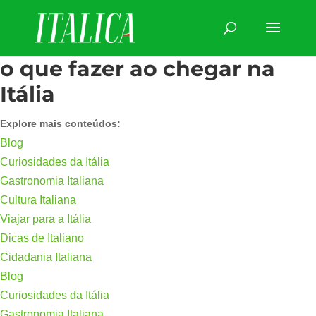
o que fazer ao chegar na
Itália
Explore mais conteúdos:
Blog
Curiosidades da Itália
Gastronomia Italiana
Cultura Italiana
Viajar para a Itália
Dicas de Italiano
Cidadania Italiana
Blog
Curiosidades da Itália
Gastronomia Italiana