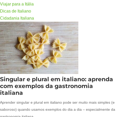
Viajar para a Itália
Dicas de Italiano
Cidadania Italiana
Singular e plural em italiano: aprenda
com exemplos da gastronomia
italiana
Aprender singular e plural em italiano pode ser muito mais simples (e
saboroso) quando usamos exemplos do dia a dia – especialmente da
gastronomia italiana.