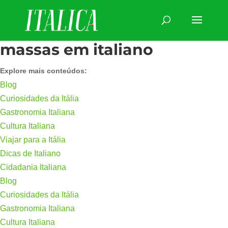
massas em italiano
Explore mais conteúdos:
Blog
Curiosidades da Itália
Gastronomia Italiana
Cultura Italiana
Viajar para a Itália
Dicas de Italiano
Cidadania Italiana
Blog
Curiosidades da Itália
Gastronomia Italiana
Cultura Italiana