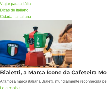
Viajar para a Itália
Dicas de Italiano
Cidadania Italiana
Bialetti, a Marca Ícone da Cafeteira M
A famosa marca italiana Bialetti, mundialmente reconhecida pel
Leia mais »