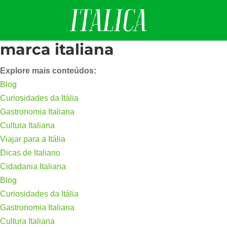
marca italiana
Explore mais conteúdos:
Blog
Curiosidades da Itália
Gastronomia Italiana
Cultura Italiana
Viajar para a Itália
Dicas de Italiano
Cidadania Italiana
Blog
Curiosidades da Itália
Gastronomia Italiana
Cultura Italiana