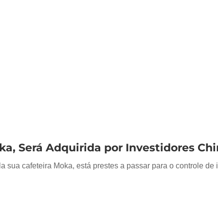
oka, Será Adquirida por Investidores Ch
a sua cafeteira Moka, está prestes a passar para o controle de 