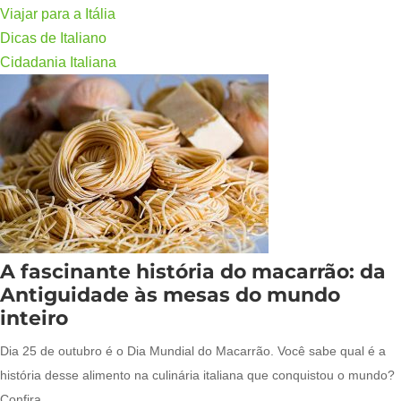
Viajar para a Itália
Dicas de Italiano
Cidadania Italiana
A fascinante história do macarrão: da
Antiguidade às mesas do mundo
inteiro
Dia 25 de outubro é o Dia Mundial do Macarrão. Você sabe qual é a
história desse alimento na culinária italiana que conquistou o mundo?
Confira.