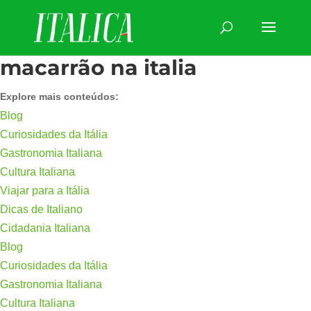
macarrão na italia
Explore mais conteúdos:
Blog
Curiosidades da Itália
Gastronomia Italiana
Cultura Italiana
Viajar para a Itália
Dicas de Italiano
Cidadania Italiana
Blog
Curiosidades da Itália
Gastronomia Italiana
Cultura Italiana