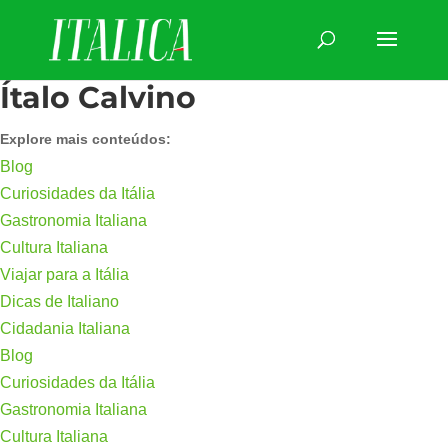
Ítalo Calvino
Explore mais conteúdos:
Blog
Curiosidades da Itália
Gastronomia Italiana
Cultura Italiana
Viajar para a Itália
Dicas de Italiano
Cidadania Italiana
Blog
Curiosidades da Itália
Gastronomia Italiana
Cultura Italiana