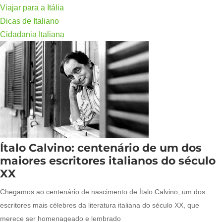
Viajar para a Itália
Dicas de Italiano
Cidadania Italiana
Ítalo Calvino: centenário de um dos
maiores escritores italianos do século
XX
Chegamos ao centenário de nascimento de Ítalo Calvino, um dos
escritores mais célebres da literatura italiana do século XX, que
merece ser homenageado e lembrado