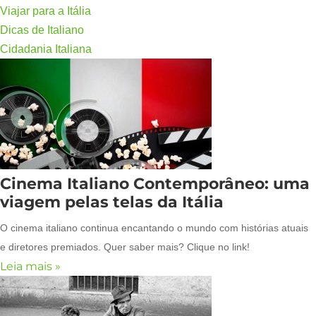
Viajar para a Itália
Dicas de Italiano
Cidadania Italiana
Cinema Italiano Contemporâneo: uma
viagem pelas telas da Itália
O cinema italiano continua encantando o mundo com histórias atuais
e diretores premiados. Quer saber mais? Clique no link!
Leia mais »