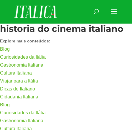
historia do cinema italiano
Explore mais conteúdos:
Blog
Curiosidades da Itália
Gastronomia Italiana
Cultura Italiana
Viajar para a Itália
Dicas de Italiano
Cidadania Italiana
Blog
Curiosidades da Itália
Gastronomia Italiana
Cultura Italiana