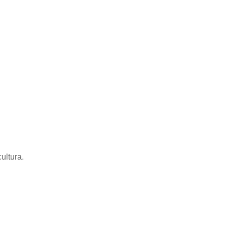
ultura.