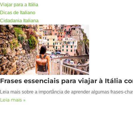
Viajar para a Itália
Dicas de Italiano
Cidadania Italiana
Frases essenciais para viajar à Itália 
Leia mais sobre a importância de aprender algumas frases-chave 
Leia mais »