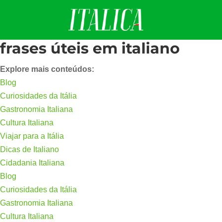
frases úteis em italiano
Explore mais conteúdos:
Blog
Curiosidades da Itália
Gastronomia Italiana
Cultura Italiana
Viajar para a Itália
Dicas de Italiano
Cidadania Italiana
Blog
Curiosidades da Itália
Gastronomia Italiana
Cultura Italiana