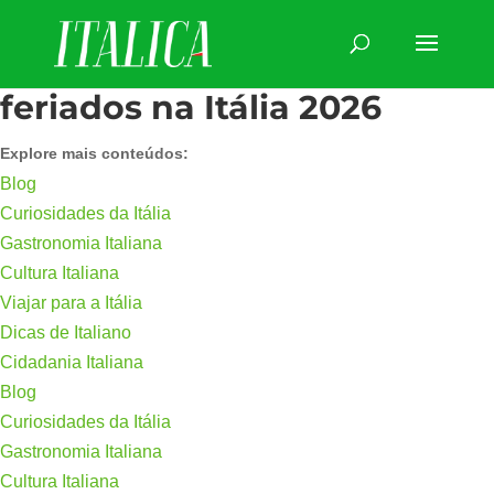
feriados na Itália 2026
Explore mais conteúdos:
Blog
Curiosidades da Itália
Gastronomia Italiana
Cultura Italiana
Viajar para a Itália
Dicas de Italiano
Cidadania Italiana
Blog
Curiosidades da Itália
Gastronomia Italiana
Cultura Italiana