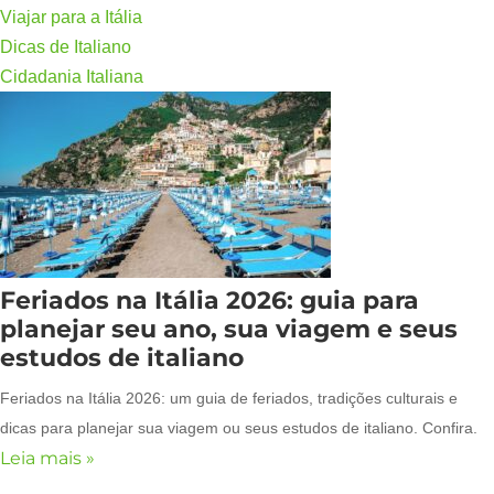
Viajar para a Itália
Dicas de Italiano
Cidadania Italiana
Feriados na Itália 2026: guia para
planejar seu ano, sua viagem e seus
estudos de italiano
Feriados na Itália 2026: um guia de feriados, tradições culturais e
dicas para planejar sua viagem ou seus estudos de italiano. Confira.
Leia mais »