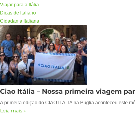
Viajar para a Itália
Dicas de Italiano
Cidadania Italiana
Ciao Itália – Nossa primeira viagem par
A primeira edição do CIAO ITALIA na Puglia aconteceu este mês
Leia mais »