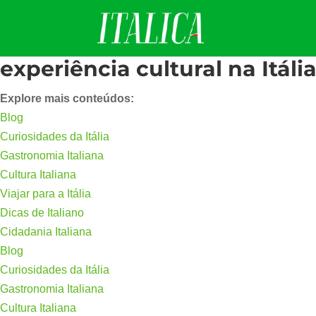
experiência cultural na Itáli
Explore mais conteúdos:
Blog
Curiosidades da Itália
Gastronomia Italiana
Cultura Italiana
Viajar para a Itália
Dicas de Italiano
Cidadania Italiana
Blog
Curiosidades da Itália
Gastronomia Italiana
Cultura Italiana