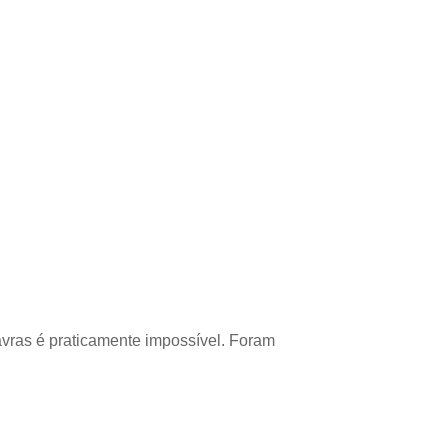
avras é praticamente impossível. Foram