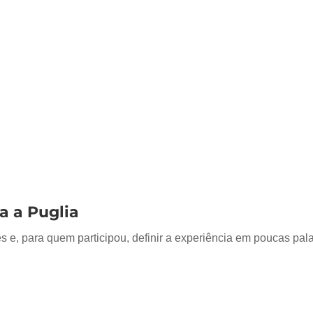
a a Puglia
 e, para quem participou, definir a experiência em poucas pal