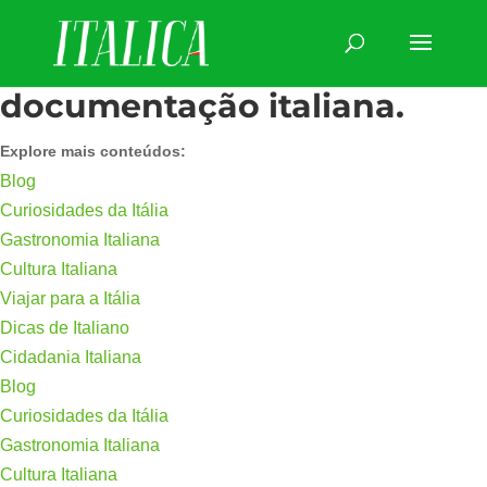
documentação italiana.
Explore mais conteúdos:
Blog
Curiosidades da Itália
Gastronomia Italiana
Cultura Italiana
Viajar para a Itália
Dicas de Italiano
Cidadania Italiana
Blog
Curiosidades da Itália
Gastronomia Italiana
Cultura Italiana