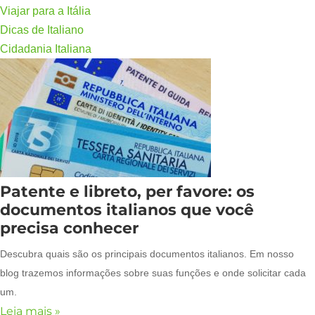
Viajar para a Itália
Dicas de Italiano
Cidadania Italiana
Patente e libreto, per favore: os
documentos italianos que você
precisa conhecer
Descubra quais são os principais documentos italianos. Em nosso
blog trazemos informações sobre suas funções e onde solicitar cada
um.
Leia mais »