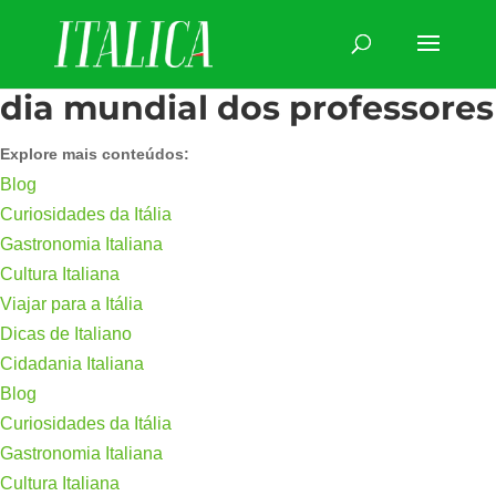
dia mundial dos professores
Explore mais conteúdos:
Blog
Curiosidades da Itália
Gastronomia Italiana
Cultura Italiana
Viajar para a Itália
Dicas de Italiano
Cidadania Italiana
Blog
Curiosidades da Itália
Gastronomia Italiana
Cultura Italiana