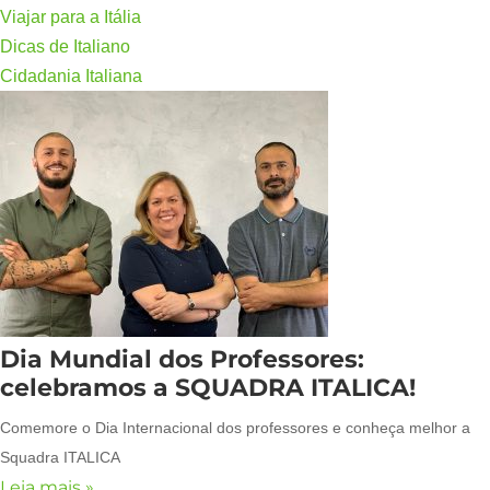
Viajar para a Itália
Dicas de Italiano
Cidadania Italiana
Dia Mundial dos Professores:
celebramos a SQUADRA ITALICA!
Comemore o Dia Internacional dos professores e conheça melhor a
Squadra ITALICA
Leia mais »