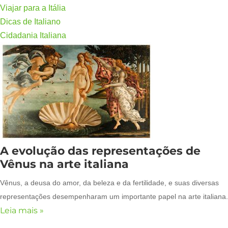
Viajar para a Itália
Dicas de Italiano
Cidadania Italiana
A evolução das representações de
Vênus na arte italiana
Vênus, a deusa do amor, da beleza e da fertilidade, e suas diversas
representações desempenharam um importante papel na arte italiana.
Leia mais »