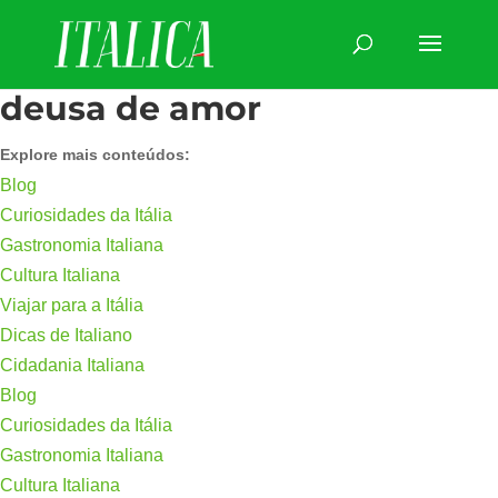
deusa de amor
Explore mais conteúdos:
Blog
Curiosidades da Itália
Gastronomia Italiana
Cultura Italiana
Viajar para a Itália
Dicas de Italiano
Cidadania Italiana
Blog
Curiosidades da Itália
Gastronomia Italiana
Cultura Italiana