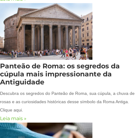
Panteão de Roma: os segredos da
cúpula mais impressionante da
Antiguidade
Descubra os segredos do Panteão de Roma, sua cúpula, a chuva de
rosas e as curiosidades históricas desse símbolo da Roma Antiga.
Clique aqui.
Leia mais »