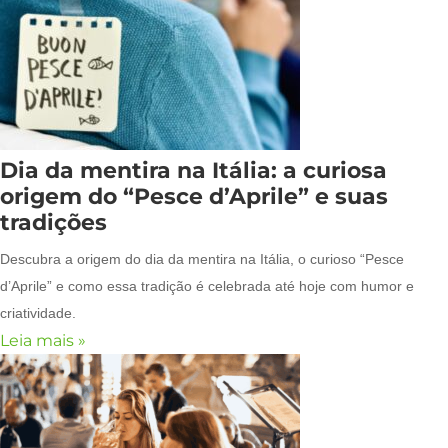
Dia da mentira na Itália: a curiosa
origem do “Pesce d’Aprile” e suas
tradições
Descubra a origem do dia da mentira na Itália, o curioso “Pesce
d’Aprile” e como essa tradição é celebrada até hoje com humor e
criatividade.
Leia mais »