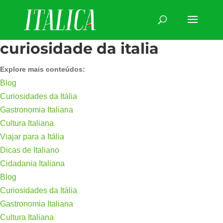
curiosidade da italia
Explore mais conteúdos:
Blog
Curiosidades da Itália
Gastronomia Italiana
Cultura Italiana
Viajar para a Itália
Dicas de Italiano
Cidadania Italiana
Blog
Curiosidades da Itália
Gastronomia Italiana
Cultura Italiana