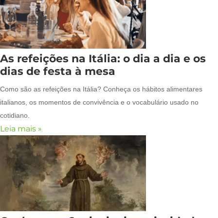
As refeições na Itália: o dia a dia e os
dias de festa à mesa
Como são as refeições na Itália? Conheça os hábitos alimentares
italianos, os momentos de convivência e o vocabulário usado no
cotidiano.
Leia mais »