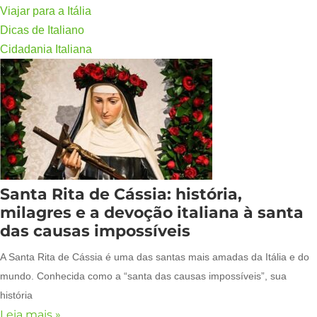
Viajar para a Itália
Dicas de Italiano
Cidadania Italiana
Santa Rita de Cássia: história,
milagres e a devoção italiana à santa
das causas impossíveis
A Santa Rita de Cássia é uma das santas mais amadas da Itália e do
mundo. Conhecida como a “santa das causas impossíveis”, sua
história
Leia mais »