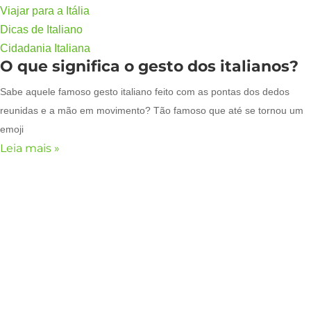
Viajar para a Itália
Dicas de Italiano
Cidadania Italiana
O que significa o gesto dos italianos?
Sabe aquele famoso gesto italiano feito com as pontas dos dedos
reunidas e a mão em movimento? Tão famoso que até se tornou um
emoji
Leia mais »