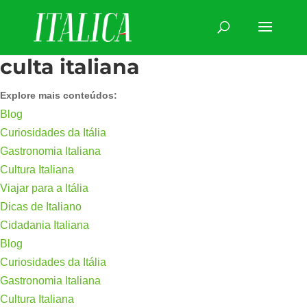
culta italiana
Explore mais conteúdos:
Blog
Curiosidades da Itália
Gastronomia Italiana
Cultura Italiana
Viajar para a Itália
Dicas de Italiano
Cidadania Italiana
Blog
Curiosidades da Itália
Gastronomia Italiana
Cultura Italiana