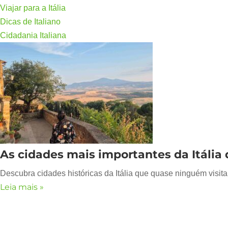
Viajar para a Itália
Dicas de Italiano
Cidadania Italiana
As cidades mais importantes da Itália
Descubra cidades históricas da Itália que quase ninguém visita.
Leia mais »