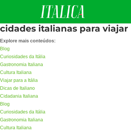
cidades italianas para viajar
Explore mais conteúdos:
Blog
Curiosidades da Itália
Gastronomia Italiana
Cultura Italiana
Viajar para a Itália
Dicas de Italiano
Cidadania Italiana
Blog
Curiosidades da Itália
Gastronomia Italiana
Cultura Italiana