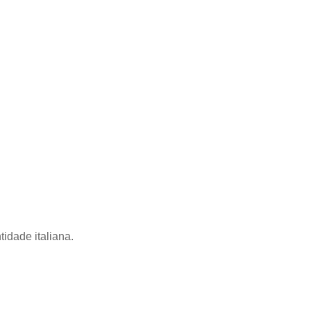
tidade italiana.