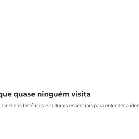
 que quase ninguém visita
 Destinos históricos e culturais essenciais para entender a iden