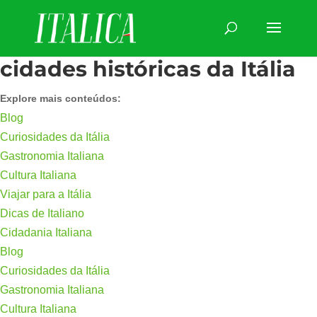
cidades históricas da Itália
Explore mais conteúdos:
Blog
Curiosidades da Itália
Gastronomia Italiana
Cultura Italiana
Viajar para a Itália
Dicas de Italiano
Cidadania Italiana
Blog
Curiosidades da Itália
Gastronomia Italiana
Cultura Italiana