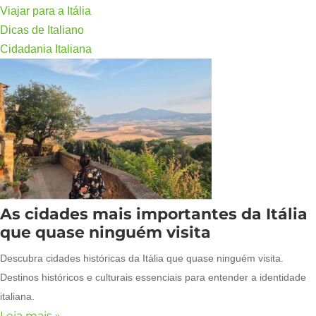
Viajar para a Itália
Dicas de Italiano
Cidadania Italiana
As cidades mais importantes da Itália
que quase ninguém visita
Descubra cidades históricas da Itália que quase ninguém visita.
Destinos históricos e culturais essenciais para entender a identidade
italiana.
Leia mais »