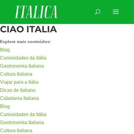
CIAO ITALIA
Explore mais conteúdos:
Blog
Curiosidades da Itália
Gastronomia Italiana
Cultura Italiana
Viajar para a Itália
Dicas de Italiano
Cidadania Italiana
Blog
Curiosidades da Itália
Gastronomia Italiana
Cultura Italiana