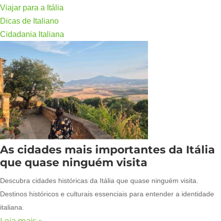
Viajar para a Itália
Dicas de Italiano
Cidadania Italiana
As cidades mais importantes da Itália
que quase ninguém visita
Descubra cidades históricas da Itália que quase ninguém visita.
Destinos históricos e culturais essenciais para entender a identidade
italiana.
Leia mais »