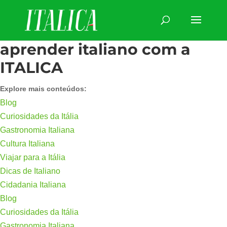
aprender italiano com a
ITALICA
Explore mais conteúdos:
Blog
Curiosidades da Itália
Gastronomia Italiana
Cultura Italiana
Viajar para a Itália
Dicas de Italiano
Cidadania Italiana
Blog
Curiosidades da Itália
Gastronomia Italiana