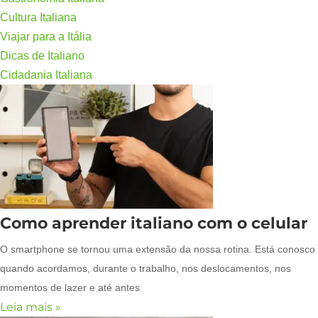
Cultura Italiana
Viajar para a Itália
Dicas de Italiano
Cidadania Italiana
Como aprender italiano com o celular
O smartphone se tornou uma extensão da nossa rotina. Está conosco
quando acordamos, durante o trabalho, nos deslocamentos, nos
momentos de lazer e até antes
Leia mais »