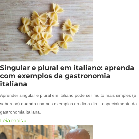
Singular e plural em italiano: aprenda
com exemplos da gastronomia
italiana
Aprender singular e plural em italiano pode ser muito mais simples (e
saboroso) quando usamos exemplos do dia a dia – especialmente da
gastronomia italiana.
Leia mais »