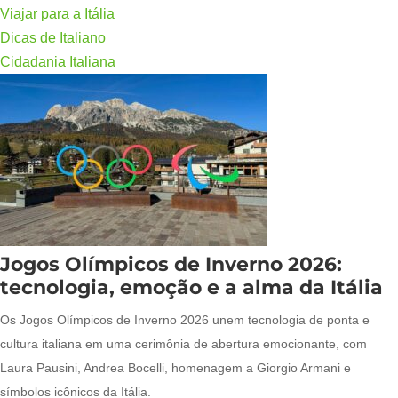
Viajar para a Itália
Dicas de Italiano
Cidadania Italiana
Jogos Olímpicos de Inverno 2026:
tecnologia, emoção e a alma da Itália
Os Jogos Olímpicos de Inverno 2026 unem tecnologia de ponta e
cultura italiana em uma cerimônia de abertura emocionante, com
Laura Pausini, Andrea Bocelli, homenagem a Giorgio Armani e
símbolos icônicos da Itália.