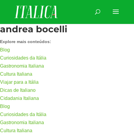
andrea bocelli
Explore mais conteúdos:
Blog
Curiosidades da Itália
Gastronomia Italiana
Cultura Italiana
Viajar para a Itália
Dicas de Italiano
Cidadania Italiana
Blog
Curiosidades da Itália
Gastronomia Italiana
Cultura Italiana