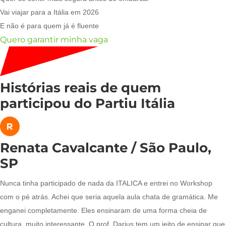
Vai viajar para a Itália em 2026
E não é para quem já é fluente
Quero garantir minha vaga
Histórias reais de quem
participou do Partiu Itália
Renata Cavalcante / São Paulo,
SP
Nunca tinha participado de nada da ITALICA e entrei no Workshop
com o pé atrás. Achei que seria aquela aula chata de gramática. Me
enganei completamente. Eles ensinaram de uma forma cheia de
cultura, muito interessante. O prof. Darius tem um jeito de ensinar que