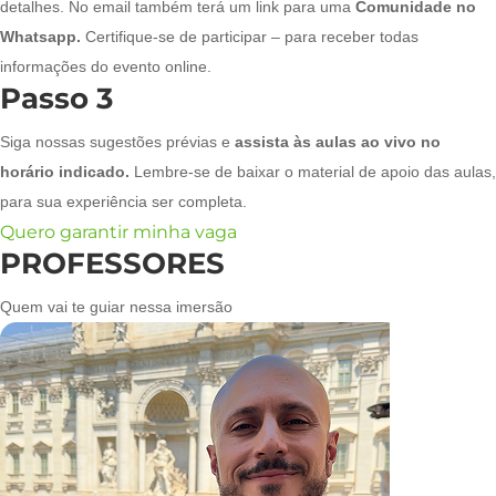
detalhes. No email também terá um link para uma
Comunidade no
Whatsapp.
Certifique-se de participar – para receber todas
informações do evento online.
Passo 3
Siga nossas sugestões prévias e
assista às aulas ao vivo no
horário indicado.
Lembre-se de baixar o material de apoio das aulas,
para sua experiência ser completa.
Quero garantir minha vaga
PROFESSORES
Quem vai te guiar nessa imersão