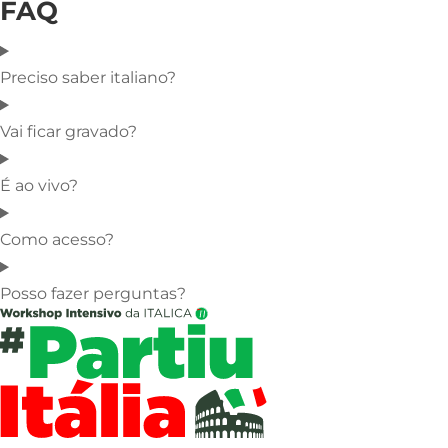
FAQ
Preciso saber italiano?
Vai ficar gravado?
É ao vivo?
Como acesso?
Posso fazer perguntas?