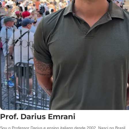
Prof. Darius Emrani
Sou o Professor Darius e ensino italiano desde 2002. Nasci no Brasil,