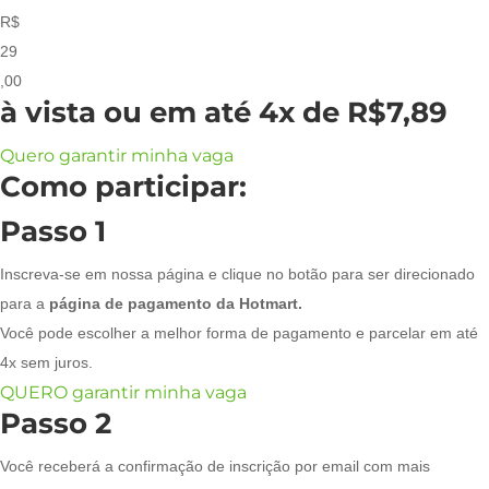
R$
29
,00
à vista ou em até
4x de R$7,89
Quero garantir minha vaga
Como participar:
Passo 1
Inscreva-se em nossa página e clique no botão para ser direcionado
para a
página de pagamento da Hotmart.
Você pode escolher a melhor forma de pagamento e parcelar em até
4x sem juros.
QUERO garantir minha vaga
Passo 2
Você receberá a confirmação de inscrição por email com mais