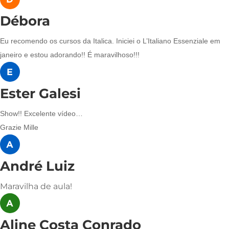
Débora
Eu recomendo os cursos da Italica. Iniciei o L’Italiano Essenziale em
janeiro e estou adorando!! É maravilhoso!!!
Ester Galesi
Show!! Excelente vídeo…
Grazie Mille
André Luiz
Maravilha de aula!
Aline Costa Conrado