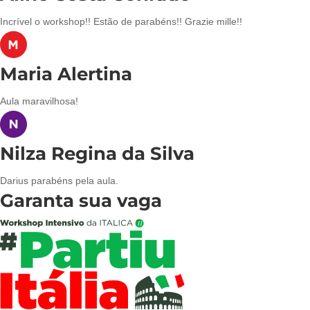
Incrível o workshop!! Estão de parabéns!! Grazie mille!!
Maria Alertina
Aula maravilhosa!
Nilza Regina da Silva
Darius parabéns pela aula.
Garanta sua vaga