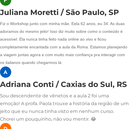
Juliana Moretti / São Paulo, SP
Fiz o Workshop junto com minha mãe. Eela 62 anos, eu 34. As duas
adoramos do mesmo jeito! Isso diz muito sobre como o conteúdo é
acessível. Ela nunca tinha feito nada online ao vivo e ficou
completamente encantada com a aula da Roma. Estamos planejando
a viagem juntas agora e com muito mais confiança pra interagir com
os italianos quando chegarmos lá.
Adriana Conti / Caxias do Sul, RS
Sou descendente de vênetos e a aula 2 foi uma
emoção! A profa. Paola trouxe a história da região de um
jeito que eu nunca tinha visto em nenhum curso.
Chorei um pouquinho, não vou mentir. 😂