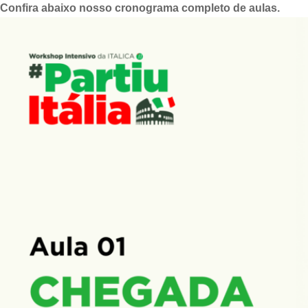
Confira abaixo nosso cronograma completo de aulas.