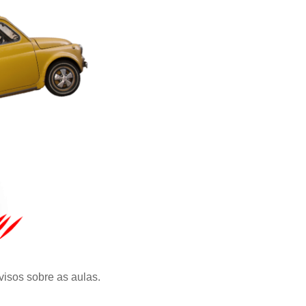
visos sobre as aulas.