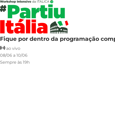
Fique por dentro da
programação com
ao vivo
08/06 a 10/06
Sempre às 19h