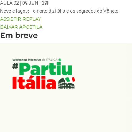
AULA 02 | 09 JUN | 19h
Neve e lagos: o norte da Itália e os segredos do Vêneto
ASSISTIR REPLAY
BAIXAR APOSTILA
Em breve