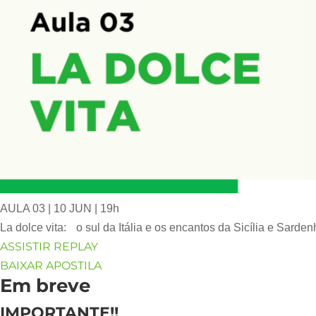
AULA 03 | 10 JUN | 19h
La dolce vita: o sul da Itália e os encantos da Sicília e Sarden
ASSISTIR REPLAY
BAIXAR APOSTILA
Em breve
IMPORTANTE!!