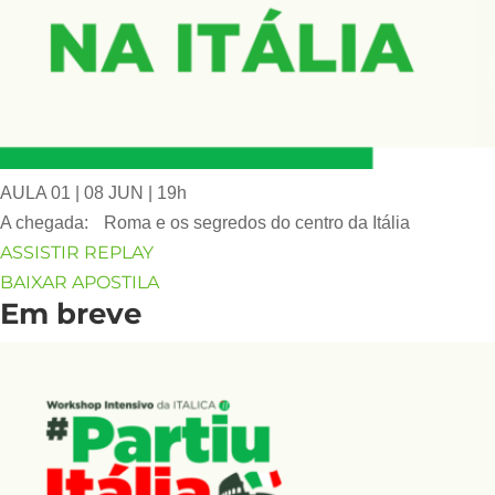
AULA 01 | 08 JUN | 19h
A chegada: Roma e os segredos do centro da Itália
ASSISTIR REPLAY
BAIXAR APOSTILA
Em breve