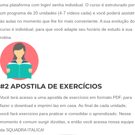
uma plataforma com login/ senha individual. O curso é estruturado por
um programa de 20 unidades (4-7 vídeos cada) e você poderá assistir
às aulas no momento que lhe for mais conveniente. A sua evolução do
curso é individual, para que você adapte seu horário de estudo à sua
rotina.
#2 APOSTILA DE EXERCÍCIOS
Você terá acesso a uma apostila de exercícios em formato PDF, para
fazer o download e imprimí-las em casa. Ao final de cada unidade,
você fará exercicios para praticar e consolidar o aprendizado. Nesse
momento é comum surgir dúvidas, e então você acessa nossa equipe
da SQUADRA ITALICA!