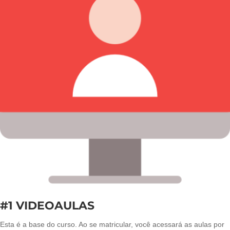
#1 VIDEOAULAS
Esta é a base do curso. Ao se matricular, você acessará as aulas por