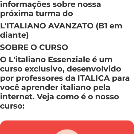
informações sobre nossa
próxima turma do
L'ITALIANO AVANZATO (B1 em
diante)
SOBRE O CURSO
O L'italiano Essenziale é um
curso exclusivo, desenvolvido
por professores da ITALICA para
você aprender italiano pela
internet. Veja como é o nosso
curso: