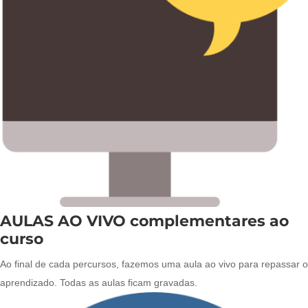
AULAS AO VIVO complementares ao
curso
Ao final de cada percursos, fazemos uma aula ao vivo para repassar o
aprendizado. Todas as aulas ficam gravadas.