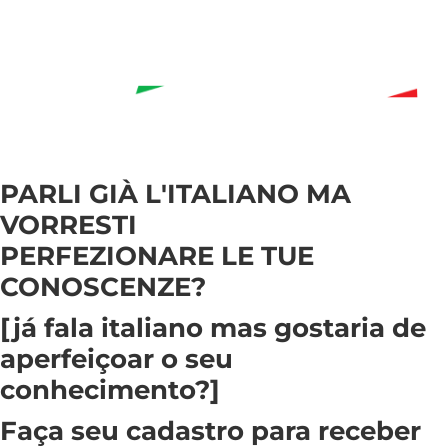
PARLI GIÀ L'ITALIANO MA
VORRESTI
PERFEZIONARE LE TUE
CONOSCENZE?
[já fala italiano mas gostaria de
aperfeiçoar o seu
conhecimento?]
Faça seu cadastro para receber