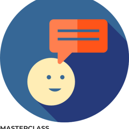
MASTERCLASS