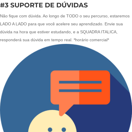
#3 SUPORTE DE DÚVIDAS
Não fique com dúvida. Ao longo de TODO o seu percurso, estaremos
LADO A LADO para que você acelere seu aprendizado. Envie sua
dúvida na hora que estiver estudando, e a SQUADRA ITALICA,
responderá sua dúvida em tempo real. *horário comercial*