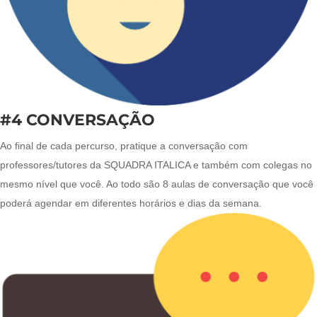
#4 CONVERSAÇÃO
Ao final de cada percurso, pratique a conversação com
professores/tutores da SQUADRA ITALICA e também com colegas no
mesmo nível que você. Ao todo são 8 aulas de conversação que você
poderá agendar em diferentes horários e dias da semana.