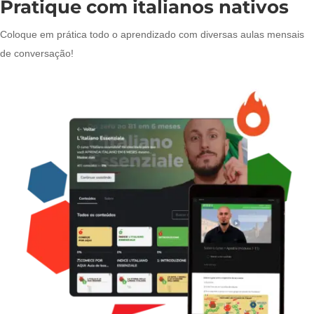
Pratique com italianos nativos
Coloque em prática todo o aprendizado com diversas aulas mensais
de conversação!