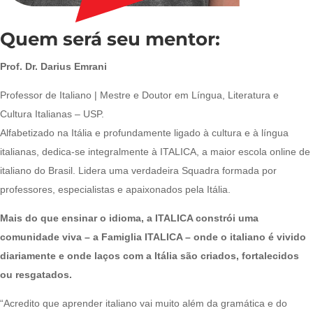
Quem será seu mentor:
Prof. Dr. Darius Emrani
Professor de Italiano | Mestre e Doutor em Língua, Literatura e
Cultura Italianas – USP.
Alfabetizado na Itália e profundamente ligado à cultura e à língua
italianas, dedica-se integralmente à ITALICA, a maior escola online de
italiano do Brasil. Lidera uma verdadeira Squadra formada por
professores, especialistas e apaixonados pela Itália.
Mais do que ensinar o idioma, a ITALICA constrói uma
comunidade viva – a Famiglia ITALICA – onde o italiano é vivido
diariamente e onde laços com a Itália são criados, fortalecidos
ou resgatados.
“Acredito que aprender italiano vai muito além da gramática e do