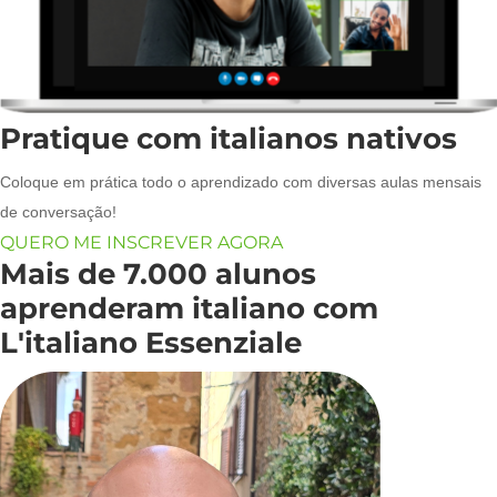
Pratique com italianos nativos
Coloque em prática todo o aprendizado com diversas aulas mensais
de conversação!
QUERO ME INSCREVER AGORA
Mais de 7.000 alunos
aprenderam italiano com
L'italiano Essenziale