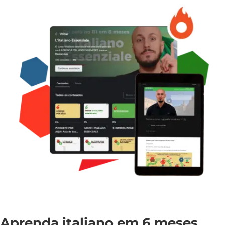
Aprenda italiano em 6 meses