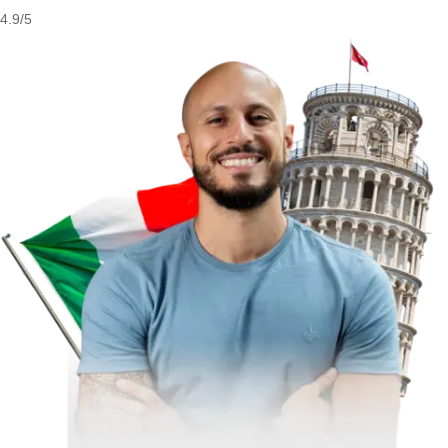
4.9/5