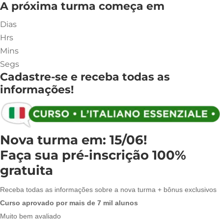
A próxima turma começa em
Dias
Hrs
Mins
Segs
Cadastre-se e receba todas as
informações!
Nova turma em: 15/06!
Faça sua pré-inscrição 100%
gratuita
Receba todas as informações sobre a nova turma + bônus exclusivos
Curso aprovado por mais de 7 mil alunos
Muito bem avaliado